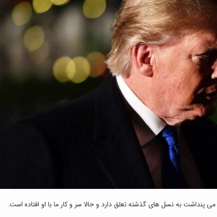
 پنداشت به نسل های گذشته تعلق دارد و حالا سر و کار ما با او افتاده است.