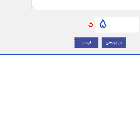
باز نویسی
ارسال