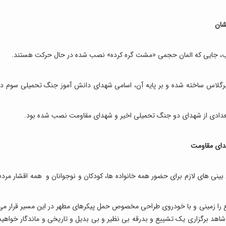
یشان
قلاب، جایی که المان حجمی «مشت گره کرده» نصب شده در حال حرکت هستند.
یبرگلاس ساخته شده و بر پایه آن، اسامی شهدای دانش آموز جنگ تحمیلی سوم در
 تعدادی از شهدای دو جنگ تحمیلی اخیر و شهدای مقاومت نصب شده بود.
دای مقاومت
ینی های لازم برای حضور همه خانواده ها، کودکان و نوجوانان و همه اقشار مردم
یع را زمینی و با خودروی طراحی مخصوص حمل پیکرهای مطهر در این مسیر قرار می
شاهد برگزاری یک تشییع و بدرقه بی نظیر و بی بدیل و تاریخی و ماندگار خواهیم