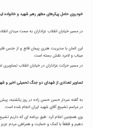
خودروی حامل پیکرهای مطهر رهبر شهید و خانواده ا
در مسیر خیابان انقلاب عزاداران به سمت میدان ان
این المان با مدیریت هنری پیمان قانع و از جنس فا
میناب و لامرد نقش بسته است.
در مسیر حرکت عزاداران در خیابان انقلاب تصاویری
تصاویر تعدادی از شهدای دو جنگ تحمیلی اخیر و شه
به گفته سردار حسن حسن زاده در روز یکشنبه، پیش ب
در مراسم تشییع آقای شهید ایران انجام شده است.
وی همچنین اعلام کرد: طبق برنامه ای که داریم تشی
دهیم و قطعاً با کمک و حمایت و همراهی مردم عزیز 