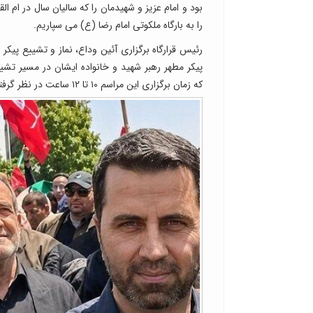
بود و امام عزیز و شهیدمان را که سالیان سال در ام ال
را به بارگاه ملکوتی امام رضا (ع) می سپاریم.
رئیس قرارگاه برگزاری آئین وداع، نماز و تشییع پیک
پیکر مطهر رهبر شهید و خانواده ایشان در مسیر تشیی
که زمان برگزاری این مراسم ۱۰ تا ۱۲ ساعت در نظر گرفته شده است.