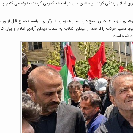
قرای اسلام زندگی کردند و سالیان سال در اینجا حکمرانی کردند، بدرقه می کنیم و او
ر رهبری شهید همچنین صبح دوشنبه و همزمان با برگزاری مراسم تشییع قبل از ورود
ع، مسیر حرکت را از بعد از میدان انقلاب به سمت میدان آزادی اعلام و بیان کرد