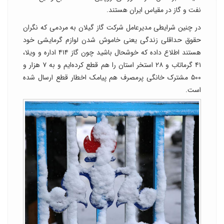
نفت و گاز در مقیاس ایران هستند.
در چنین شرایطی مدیرعامل شرکت گاز گیلان به مردمی که نگران
حقوق حداقلی زندگی یعنی خاموش شدن لوازم گرمایشی خود
هستند اطلاع داده که خوشحال باشید چون گاز ۴۱۴ اداره و ویلا،
۴۱ گرماتاب و ۲۸ استخر استان را هم قطع کرده‌ایم و به ۷ هزار و
۵۰۰ مشترک خانگی پرمصرف هم پیامک اخطار قطع ارسال شده
است.