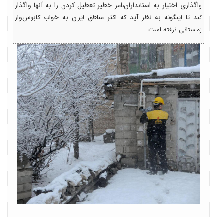
واگذاری اختیار به استانداران،امر خطیر تعطیل کردن را به آنها واگذار
کند تا اینگونه به نظر آید که اکثر مناطق ایران به خواب کابوس‌وار
زمستانی نرفته است