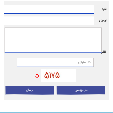
نام:
ایمیل:
نظر:
باز نویسی
ارسال