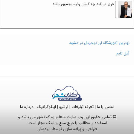
فرق می‌کند چه کسی رئیس‌جمهور باشد
بهترین آموزشگاه ارز دیجیتال در مشهد
گیل تایم
تماس با ما
تعرفه تبلیغات
آرشیو
اینفوگرافیک
درباره ما
|
|
|
|
© تمامی حقوق این وب سایت متعلق به کلانشهر می باشد و
استفاده از مطالب با درج منبع و لینک مجاز است.
طراحی و پیاده سازی توسط:
بیدسان