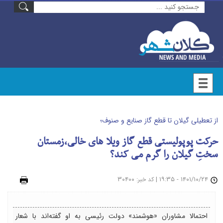
از تعطیلی گیلان تا قطع گاز صنایع و صنوف؛
حرکت پوپولیستی قطع گاز ویلا های خالی،زمستان
سختِ گیلان را گرم می کند؟
۱۴۰۱/۱۰/۲۴ - ۱۹:۳۵
|
: ۳۰۴۰۰
چاپ
کد خبر
احتمالا مشاوران «هوشمند» دولت رئیسی به او گفته‌اند با شعار