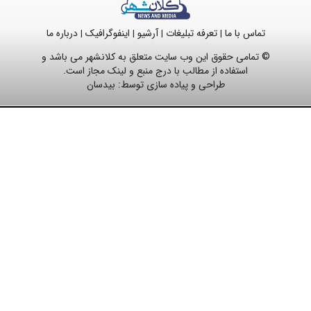
تماس با ما
تعرفه تبلیغات
آرشیو
اینفوگرافیک
درباره ما
|
|
|
|
© تمامی حقوق این وب سایت متعلق به کلانشهر می باشد و
استفاده از مطالب با درج منبع و لینک مجاز است.
طراحی و پیاده سازی توسط:
بیدسان