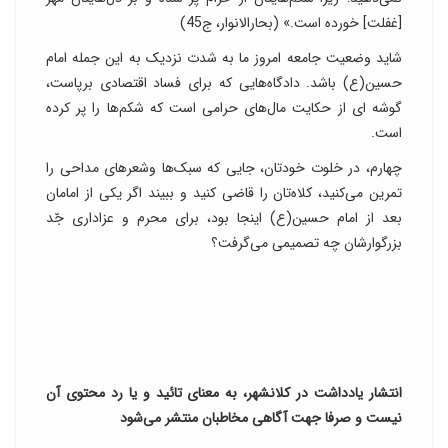
[غفلت] خورده است.» (بحارالانوار، ج45)
شاید وضعیت جامعه امروز ما به شدت نزدیک به این جمله امام
حسین(ع) باشد. دادگاه‌هایی که برای فساد اقتصادی برپاست،
گوشه ای از حکایت مال‌های حرامی است که شکم‌ها را پر کرده
است.
چهارم، در خلوت خودتان، جایی که سبک‌ها وشعرهای مداحی را
تمرین می‌کنید، کلاه‌تان را قاضی کنید و ببیند اگر یکی از امامان
بعد از امام حسین(ع) اینجا بود، برای محرم و عزاداری جّد
بزرگوارشان چه تصمیمی می‌گرفت؟
انتشار یادداشت در کلانشهر، به معنای تائید و یا رد محتوی آن
نیست و صرفا جهت آگاهی مخاطبان منتشر می‌شود