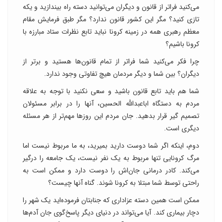
می‌کنید فراتر از قانون و دیگران می‌توانید دسته راه بیندازید و یکه
تازی کنید؟ مگر این کشور قانون ندارد؟ مگر طبق فرمایش مقام
معظم رهبری همه در زمینه کرونا نباید تابع نظرات ستاد مبارزه با
کرونا باشیم؟
چرا فکر می‌کنید شما فراتر از تمام قانون‌ها هستید و برتر از
دیگران؟ بین شما و دیگر مردمان هیچ تفاوتی وجود ندارد.
شما هم باید تابع قانون باشید و سعی نکنید با توجه به علاقه
مردم به دستگاه اباعبدالله الحسین، آنها را در برابر مسئولان
تصمیم گیر قرار بدهید. جان مردم این روزها مهم‌تر از هر مسئله
دیگری است.
دوم، اینکه اگر شما دوست دارید بمیرید، به ما مربوط نیست اما
مرگ کرونایی تنها مربوط به یک نفر نیست، یک جامعه را درگیر
می‌کند. کادر درمانی جان‌اش را دوست دارد و ممکن است به
راحتی توسط شما مبتلا به کرونا شوند. گناه آنها چیست؟
ممکن است همین دسته عزاداری که جنابتان فرموده‌اید یک شهر را
دچار بیماری کند. آیا می‌تواند در دنیای دیگر پاسخ‌گوی جان آدم‌ها