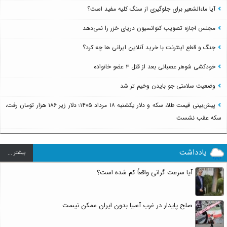
آیا ماءالشعیر برای جلوگیری از سنگ کلیه مفید است؟
مجلس اجازه تصویب کنوانسیون دریای خزر را نمی‌دهد
جنگ و قطع اینترنت با خرید آنلاین ایرانی ها چه کرد؟
خودکشی شوهر عصبانی بعد از قتل ۳ عضو خانواده
وضعیت سلامتی جو بایدن وخیم تر شد
پیش‌بینی قیمت طلا، سکه و دلار یکشنبه ۱۸ مرداد ۱۴۰۵؛ دلار زیر ۱۸۶ هزار تومان رفت،
سکه عقب نشست
یادداشت
بيشتر ...
آیا سرعت گرانی واقعاً کم شده است؟
صلح پایدار در غرب آسیا بدون ایران ممکن نیست