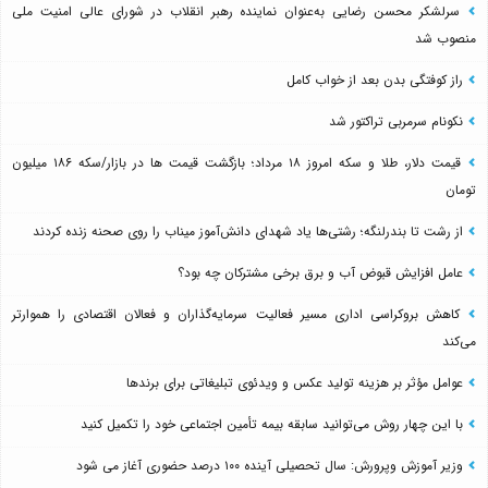
سرلشکر محسن رضایی به‌عنوان نماینده رهبر انقلاب در شورای عالی امنیت ملی
منصوب شد
راز کوفتگی بدن بعد از خواب کامل
نکونام سرمربی تراکتور شد
قیمت دلار، طلا و سکه امروز ۱۸ مرداد؛ بازگشت قیمت ها در بازار/سکه ۱۸۶ میلیون
تومان
از رشت تا بندرلنگه؛ رشتی‌ها یاد شهدای دانش‌آموز میناب را روی صحنه زنده کردند
عامل افزایش قبوض آب و برق برخی مشترکان چه بود؟
کاهش بروکراسی اداری مسیر فعالیت سرمایه‌گذاران و فعالان اقتصادی را هموارتر
می‌کند
عوامل مؤثر بر هزینه تولید عکس و ویدئوی تبلیغاتی برای برندها
با این چهار روش می‌توانید سابقه بیمه تأمین اجتماعی خود را تکمیل کنید
وزیر آموزش وپرورش: سال تحصیلی آینده ۱۰۰ درصد حضوری آغاز می شود