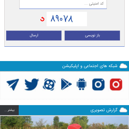
باز نویسی
ارسال
شبکه های اجتماعی و اپلیکیشن
گزارش تصویری
بيشتر ...