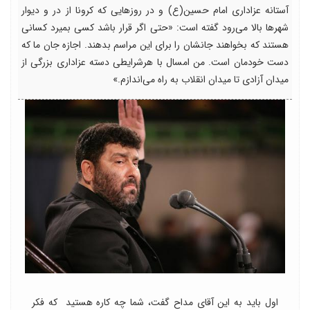
آستانه عزاداری امام حسین(ع) و در روزهایی که کرونا از در و دیوار
شهرها بالا می‌رود گفته است: «حتی اگر قرار باشد کسی بمیرد کسانی
هستند که بخواهند جانشان را برای این مراسم بدهند. اجازه جان ما که
دست خودمان است. من امسال با هرشرایطی دسته عزاداری بزرگی از
میدان آزادی تا میدان انقلاب به راه می‌اندازم.»
اول باید به این آقای مداح گفت، شما چه کاره هستید که فکر