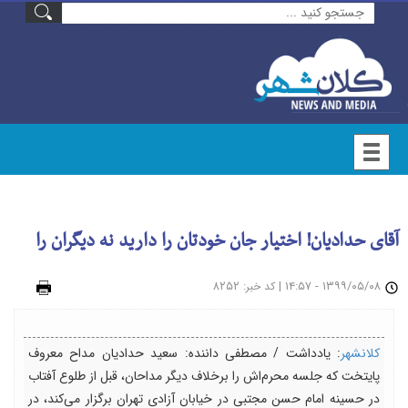
آقای حدادیان! اختیار جان خودتان را دارید نه دیگران را
۱۳۹۹/۰۵/۰۸ - ۱۴:۵۷
|
: ۸۲۵۲
چاپ
کد خبر
کلانشهر
: یادداشت / مصطفی داننده: سعید حدادیان مداح معروف
پایتخت که جلسه محرم‌اش را برخلاف دیگر مداحان، قبل از طلوع آفتاب
در حسینه امام حسن مجتبی در خیابان آزادی تهران برگزار می‌کند، در