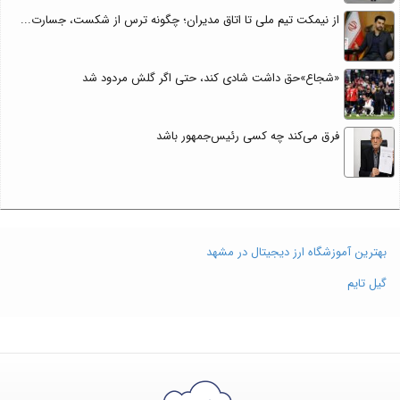
از نیمکت تیم ملی تا اتاق مدیران؛ چگونه ترس از شکست، جسارت...
«شجاع»حق داشت شادی کند، حتی اگر گلش مردود شد
فرق می‌کند چه کسی رئیس‌جمهور باشد
بهترین آموزشگاه ارز دیجیتال در مشهد
گیل تایم