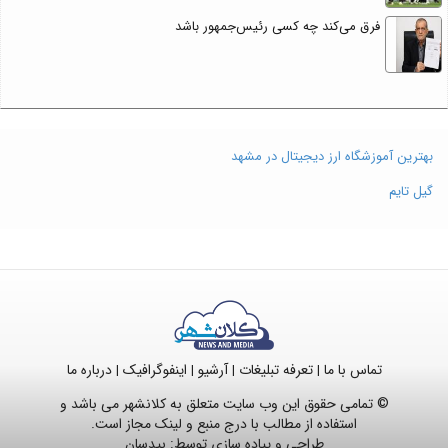
فرق می‌کند چه کسی رئیس‌جمهور باشد
بهترین آموزشگاه ارز دیجیتال در مشهد
گیل تایم
تماس با ما
تعرفه تبلیغات
آرشیو
اینفوگرافیک
درباره ما
|
|
|
|
© تمامی حقوق این وب سایت متعلق به کلانشهر می باشد و
استفاده از مطالب با درج منبع و لینک مجاز است.
طراحی و پیاده سازی توسط:
بیدسان