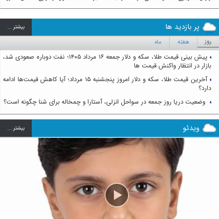
پر بازدید ها
بيشتر ...
روز
هفته
ماه
پیش بینی قیمت طلا، سکه و دلار جمعه ۱۶ مرداد ۱۴۰۵؛ نفت دوباره صعودی شد،
بازار در انتظار واکنش قیمت ها
آخرین قیمت طلا، سکه و دلار امروز پنجشنبه ۱۵ مرداد؛ آیا کاهش قیمت‌ها ادامه
دارد؟
وضعیت دریا روز جمعه در سواحل انزلی، آستارا و چمخاله برای شنا چگونه است؟
ویدئو
بيشتر ...