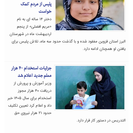
پلیس از مردم کمک
خواست
دختر ۱۴ ساله ای به نام
«مریم افضلی» از پنجم
اردیبهشت ماه در شهرستان
البرز استان قزوین مفقود شده و با گذشت حدود سه ماه، تلاش پلیس برای
یافتن او همچنان ادامه دارد.
جزئیات استخدام ۴۰ هزار
معلم جدید اعلام شد
وزیر آموزش و پرورش از
دریافت ۴۰ هزار مجوز
استخدام برای سال ۱۴۰۵ خبر
داد و اعلام کرد تعیین تکلیف
حدود ۲۱ هزار نیروی حق
التدریس در دستور کار قرار دارد.