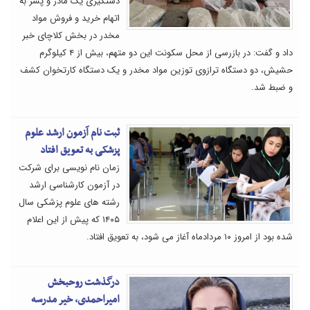
دستگیری یک مادر و پسر به
اتهام خرید و فروش مواد
مخدر در بخش کلاچای خبر
داد و گفت: در بازرسی از محل سکونت این دو متهم، بیش از ۴ کیلوگرم
حشیش، دو دستگاه ترازوی توزین مواد مخدر و یک دستگاه کارتخوان کشف
و ضبط شد.
ثبت نام آزمون ارشد علوم
پزشکی به تعویق افتاد
زمان نام نویسی برای شرکت
در آزمون کارشناسی ارشد
رشته های علوم پزشکی سال
۱۴۰۵ که پیش از این اعلام
شده بود از امروز ۱۰ مردادماه آغاز می شود، به تعویق افتاد.
درگذشت روحبخش
امیراحمدی، خیر مدرسه