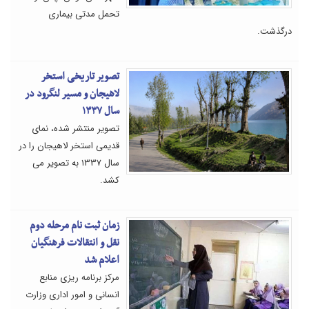
تحمل مدتی بیماری
درگذشت.
تصویر تاریخی استخر
لاهیجان و مسیر لنگرود در
سال ۱۳۳۷
تصویر منتشر شده، نمای
قدیمی استخر لاهیجان را در
سال ۱۳۳۷ به تصویر می
کشد.
زمان ثبت نام مرحله دوم
نقل و انتقالات فرهنگیان
اعلام شد
مرکز برنامه ریزی منابع
انسانی و امور اداری وزارت