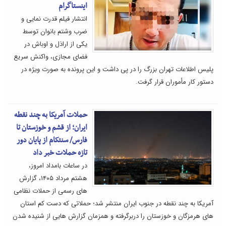
اینستاگرام
انتشار فیلم قدرت نمایی و
ضرب وشتم بانوان توسط
یکی از اراذل و اوباش در
فضای مجازی، واکنش سریع
پلیس اطلاعات تهران بزرگ را در پی داشت و این پرونده به صورت ویژه در
دستور کار مأموران قرار گرفت.
حملات آمریکا به چند نقطه
ایران؛ از قشم و خوزستان تا
فارس/ سنتکام از پایان دور
تازه حملات خبر داد
در ساعات بامداد امروز،
هشتم مرداد ۱۴۰۵، گزارش
های رسمی از حملات نظامی
آمریکا به چند نقطه در جنوب ایران منتشر شد؛ حملاتی که دست کم استان
های هرمزگان و خوزستان را دربرگرفته و همزمان گزارش هایی از شنیده شدن