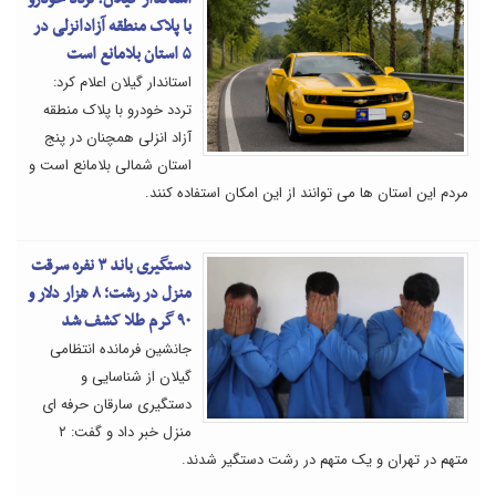
با پلاک منطقه آزادانزلی در
۵ استان بلامانع است
استاندار گیلان اعلام کرد:
تردد خودرو با پلاک منطقه
آزاد انزلی همچنان در پنج
استان شمالی بلامانع است و
مردم این استان ها می توانند از این امکان استفاده کنند.
دستگیری باند ۳ نفره سرقت
منزل در رشت؛ ۸ هزار دلار و
۹۰ گرم طلا کشف شد
جانشین فرمانده انتظامی
گیلان از شناسایی و
دستگیری سارقان حرفه ای
منزل خبر داد و گفت: ۲
متهم در تهران و یک متهم در رشت دستگیر شدند.