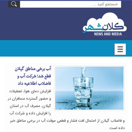
آب برخی مناطق گیلان
قطع شد؛ شرکت آب و
فاضلاب اطلاعیه داد
افزایش دمای هوا، تعطیلات
و حضور گسترده مسافران در
گیلان، مصرف آب در استان
را افزایش داده و شرکت آب
و فاضلاب گیلان از احتمال افت فشار و قطعی موقت آب در برخی مناطق خبر
داده است.