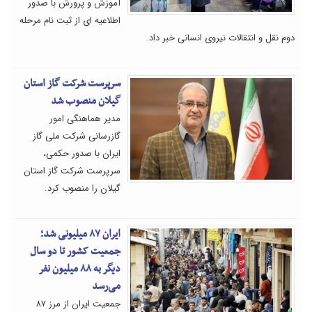
آموزش و پرورش با صدور
اطلاعیه ای از ثبت نام مرحله
دوم نقل و انتقالات نیروی انسانی خبر داد.
سرپرست شرکت گاز استان
گیلان منصوب شد
مدیر هماهنگی امور
گازرسانی شرکت ملی گاز
ایران با صدور حکمی،
سرپرست شرکت گاز استان
گیلان را منصوب کرد.
ایران ۸۷ میلیونی شد؛
جمعیت کشور تا دو سال
دیگر به ۸۸ میلیون نفر
می‌رسد
جمعیت ایران از مرز ۸۷