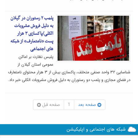
پلمب ۲ رستوران در گیلان
به دلیل فروش مشروبات
الکلی/پاکسازی ۳ هزار
پست «نامتعارف» از شبکه
های اجتماعی
پلیس نظارت بر اماکن
عمومی استان گیلان از
شناسایی ۳۲ واحد صنفی متخلف، پاکسازی بیش از ۳ هزار محتوای نامتعارف
در فضای مجازی و پلمب دو رستوران به دلیل فروش مشروبات الکلی خبر داد.
صفحه بعد
1
صفحه قبل
شبکه های اجتماعی و اپلیکیشن