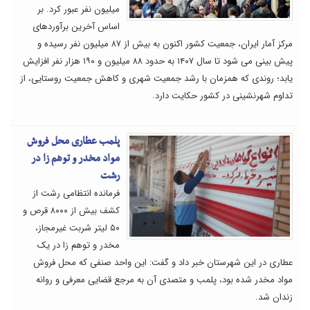
میلیون نفر عبور کرد. بر
اساس آخرین برآوردهای
مرکز آمار ایران، جمعیت کشور اکنون به بیش از ۸۷ میلیون نفر رسیده و
پیش بینی می شود تا سال ۱۴۰۷ به حدود ۸۸ میلیون و ۱۹۰ هزار نفر افزایش
یابد؛ روندی که همزمان با رشد جمعیت شهری و کاهش جمعیت روستایی، از
تداوم شهرنشینی در کشور حکایت دارد.
پلمب عطاری محل فروش
مواد مخدر و توهم زا در
رشت
فرمانده انتظامی رشت از
کشف بیش از ۸۰۰۰ قرص و
۵۰ لیتر شربت غیرمجاز،
مخدر و توهم زا در یک
عطاری در این شهرستان خبر داد و گفت: این واحد صنفی که محل فروش
مواد مخدر شده بود، پلمب و متصدی آن به مرجع قضایی معرفی و روانه
زندان شد.