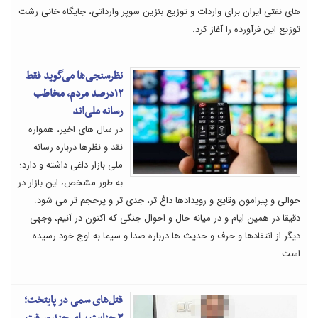
های نفتی ایران برای واردات و توزیع بنزین سوپر وارداتی، جایگاه خانی رشت
توزیع این فرآورده را آغاز کرد.
نظرسنجی‌ها می‌گوید فقط
۱۲درصد مردم، مخاطب
رسانه ملی‌اند
در سال های اخیر، همواره
نقد و نظرها درباره رسانه
ملی بازار داغی داشته و دارد؛
به طور مشخص، این بازار در
حوالی و پیرامون وقایع و رویدادها داغ تر، جدی تر و پرحجم تر می شود.
دقیقا در همین ایام و در میانه حال و احوال جنگی که اکنون در آنیم، وجهی
دیگر از انتقادها و حرف و حدیث ها درباره صدا و سیما به اوج خود رسیده
است.
قتل‌های سمی در پایتخت؛