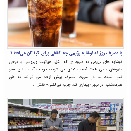
با مصرف روزانه نوشابه رژیمی چه اتفاقی برای کبدتان می‌افتد؟
نوشابه های رژیمی به شیوه ای که الکل، هپاتیت ویروسی یا برخی
داروهای سمی باعث آسیب کبدی می شوند، موجب آسیب این عضو
نمی شوند اما در صورت مصرف بیش ازحد می توانند به طور
غیرمستقیم در بروز «بیماری کبد چرب غیرالکلی» نقش...