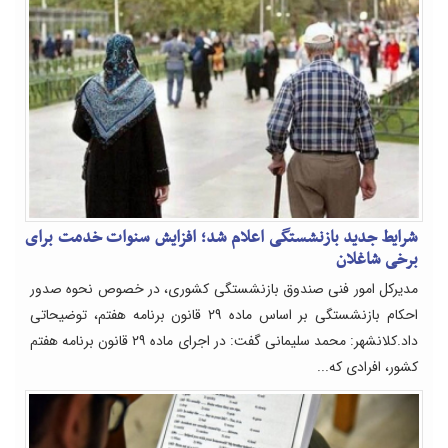
شرایط جدید بازنشستگی اعلام شد؛ افزایش سنوات خدمت برای
برخی شاغلان
مدیرکل امور فنی صندوق بازنشستگی کشوری، در خصوص نحوه صدور
احکام بازنشستگی بر اساس ماده ۲۹ قانون برنامه هفتم، توضیحاتی
داد.کلانشهر: محمد سلیمانی گفت: در اجرای ماده ۲۹ قانون برنامه هفتم
کشور، افرادی که...