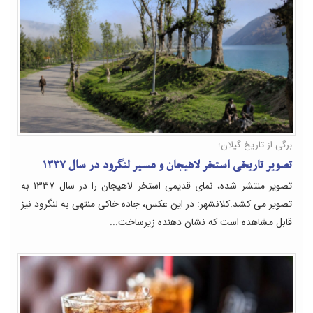
برگی از تاریخ گیلان؛
تصویر تاریخی استخر لاهیجان و مسیر لنگرود در سال ۱۳۳۷
تصویر منتشر شده، نمای قدیمی استخر لاهیجان را در سال ۱۳۳۷ به
تصویر می کشد.کلانشهر: در این عکس، جاده خاکی منتهی به لنگرود نیز
قابل مشاهده است که نشان دهنده زیرساخت...