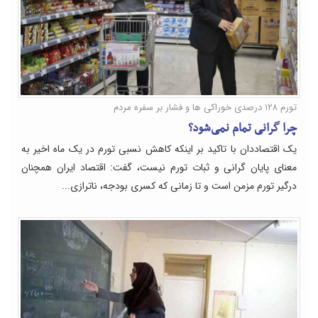
تورم ۱۲۸ درصدی خوراکی ها و فشار بر سفره مردم
چرا گرانی تمام نمی‌شود؟
یک اقتصاددان با تاکید بر اینکه کاهش نسبی تورم در یک ماه اخیر به
معنای پایان گرانی و ثبات تورم نیست، گفت: اقتصاد ایران همچنان
درگیر تورم مزمن است و تا زمانی که کسری بودجه، ناترازی...