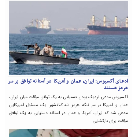
ادعای آکسیوس: ایران، عمان و آمریکا در آستانه توافق بر سر
هرمز هستند
آکسیوس مدعی نزدیک بودن دستیابی به یک توافق مؤقت میان ایران،
عمان و آمریکا بر سر تنگه هرمز شد.کلانشهر: یک مسئول آمریکایی
مدعی شد که ایران، آمریکا و عمان در آستانه دستیابی به یک توافق
مؤقت برای بازگشایی...