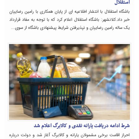
استقلال
باشگاه استقلال با انتشار اطلاعیه ای از پایان همکاری با رامین رضاییان
خبر داد.کلانشهر: باشگاه استقلال اعلام کرد که با توجه به مفاد قرارداد
یک ساله رامین رضاییان و نپذیرفتن شرایط پیشنهادی باشگاه از سوی...
شرط ادامه دریافت یارانه نقدی و کالابرگ اعلام شد
احراز اقامت برخی مشمولان یارانه و کالابرگ آغاز شد و دولت درباره