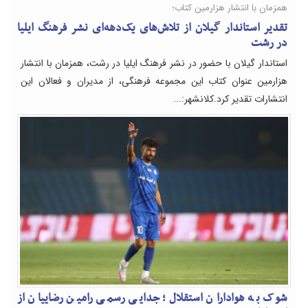
همزمان با انتشار هزارمین کتاب؛
تقدیر استاندار گیلان از تلاش‌های یک‌دهه‌ای نشر فرهنگ ایلیا
در رشت
استاندار گیلان با حضور در نشر فرهنگ ایلیا در رشت، همزمان با انتشار
هزارمین عنوان کتاب این مجموعه فرهنگی، از مدیران و فعالان این
انتشارات تقدیر کرد.کلانشهر:...
شوک به هواداران استقلال؛ جدایی رسمی رامین رضاییان از