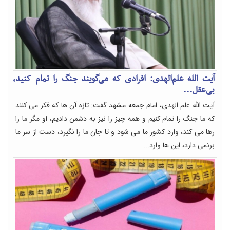
آیت الله علم‌الهدی: افرادی که می‌گویند جنگ را تمام کنید،
بی‌عقل...
آیت الله علم الهدی، امام جمعه مشهد گفت: تازه آن ها که فکر می کنند
که ما جنگ را تمام کنیم و همه چیز را نیز به دشمن دادیم، او مگر ما را
رها می کند، وارد کشور ما می شود و تا جان ما را نگیرد، دست از سر ما
برنمی دارد، این ها وارد...