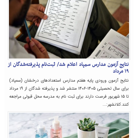
نتایج آزمون مدارس سمپاد اعلام شد/ ثبت‌نام پذیرفته‌شدگان از
۱۹ مرداد
نتایج آزمون ورودی پایه هفتم مدارس استعدادهای درخشان (سمپاد)
برای سال تحصیلی ۱۴۰۵-۱۴۰۶ منتشر شد و پذیرفته شدگان از ۱۹ مرداد
تا ۱۵ شهریور فرصت دارند برای ثبت نام به مدرسه محل قبولی مراجعه
کنند.کلانشهر:...