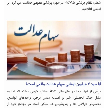
شماره نظام پزشکی ۲۱۵۷۹۵ در حوزه پزشکی عمومی فعالیت می کرد. بر
اساس اطلاعیه...
آیا سود ۳ میلیون تومانی سهام عدالت واقعی است؟
برخی از شرکت ها در سال مالی ۱۴۰۴ عملکرد خوبی داشته اند اما به
دلیل جنگ تحمیلی اخیر و آسیب دیدن برخی واحدهای تولیدی
بخصوص فولادی ها و پتروشیمی ها، ممکن است در مجامع خود از