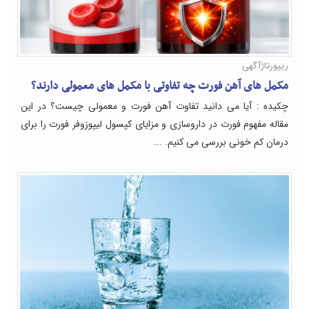
ریپورتاژآگهی
مکمل های آهن فورت چه تفاوتی با مکمل های معمولی دارند؟
چکیده : آیا می دانید تفاوت آهن فورت و معمولی چیست؟ در این
مقاله مفهوم فورت در داروسازی و مزایای کپسول لیپوزوفر فورت را برای
درمان کم خونی بررسی می کنیم. ...