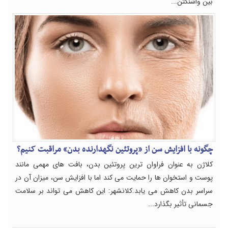
بین واشنگتن...
چگونه با افزایش سن از «پروتئین نگهدارنده بدن» مراقبت کنیم؟
کلاژن به عنوان فراوان ترین پروتئین بدن، بافت های مهمی مانند
پوست و استخوان ها را حمایت می کند اما با افزایش سن، میزان آن در
سراسر بدن کاهش می یابد.کلانشهر: این کاهش می تواند بر سلامت
جسمانی تأثیر بگذارد...