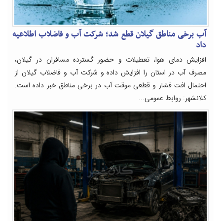
آب برخی مناطق گیلان قطع شد؛ شرکت آب و فاضلاب اطلاعیه
داد
افزایش دمای هوا، تعطیلات و حضور گسترده مسافران در گیلان،
مصرف آب در استان را افزایش داده و شرکت آب و فاضلاب گیلان از
احتمال افت فشار و قطعی موقت آب در برخی مناطق خبر داده است.
کلانشهر: روابط عمومی...