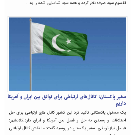
تقسیم سود صرف نظر کرده و همه سود شناسایی شده را به...
سفیر پاکستان: کانال‌های ارتباطی برای توافق بین ایران و آمریکا
داریم
یک مسئول پاکستانی تاکید کرد این کشور کانال های ارتباطی برای حل
اختلافات و رسیدن به حل و فصل بین آمریکا و ایران دارد.کلانشهر:
فیصل نیاز ترمذی، سفیر پاکستان در روسیه گفت: ما نقش کانال ارتباطی