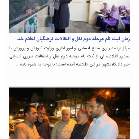
زمان ثبت نام مرحله دوم نقل و انتقالات فرهنگیان اعلام شد
مرکز برنامه ریزی منابع انسانی و امور اداری وزارت آموزش و پرورش با
صدور اطلاعیه ای از ثبت نام مرحله دوم نقل و انتقالات نیروی انسانی
خبر داد.کلانشهر: در این اطلاعیه آمده است: با توجه به شیوه نامه...