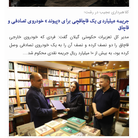
کلاهبرداری عجیب در رشت؛
جریمه میلیاردی یک قاچاقچی برای «پیوند» خودروی تصادفی و
قاچاق
مدیر کل تعزیرات حکومتی گیلان گفت: فردی که خودروی خارجی
قاچاق را دو نصف کرده و نصف آن را به یک خودروی تصادفی وصل
کرده بود، به بیش از ۱۰ میلیارد ریال جریمه نقدی محکوم شد....