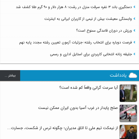
دستگیری باند ۳ نفره سرقت منزل در رشت؛ ۸ هزار دلار و ۹۰ گرم طلا کشف شد
وابستگی معیشت بیش از نیمی از کاربران ایرانی به اینترنت
ورزش در دوران قاعدگی ممنوع است؟
فرصت دوباره برای انتخاب رشته؛ جزئیات آزمون تعیین رشته مجدد پایه نهم
جلیقه زنانه انتخابی کاربردی برای استایل اداری و رسمی
یادداشت
بيشتر ...
آیا سرعت گرانی واقعاً کم شده است؟
صلح پایدار در غرب آسیا بدون ایران ممکن نیست
از نیمکت تیم ملی تا اتاق مدیران؛ چگونه ترس از شکست، جسارت...