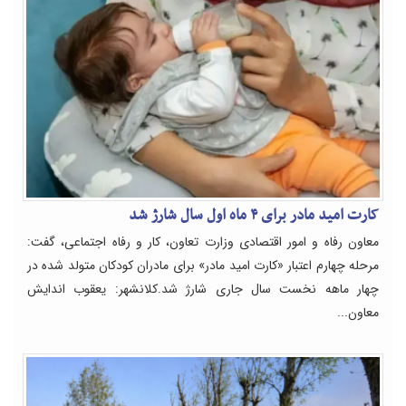
کارت امید مادر برای ۴ ماه اول سال شارژ شد
معاون رفاه و امور اقتصادی وزارت تعاون، کار و رفاه اجتماعی، گفت:
مرحله چهارم اعتبار «کارت امید مادر» برای مادران کودکان متولد شده در
چهار ماهه نخست سال جاری شارژ شد.کلانشهر: یعقوب اندایش
معاون...