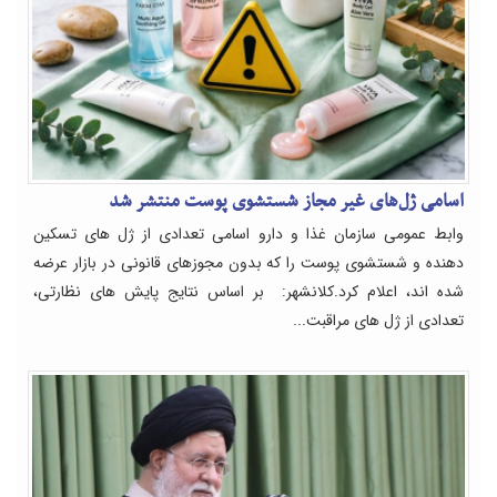
اسامی ژل‌های غیر مجاز شستشوی پوست منتشر شد
وابط عمومی سازمان غذا و دارو اسامی تعدادی از ژل های تسکین
دهنده و شستشوی پوست را که بدون مجوزهای قانونی در بازار عرضه
شده اند، اعلام کرد.کلانشهر: بر اساس نتایج پایش های نظارتی،
تعدادی از ژل های مراقبت...