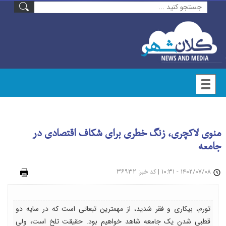
منوی لاکچری، زنگ خطری برای شکاف اقتصادی در
جامعه
۱۴۰۲/۰۷/۰۸ - ۱۰:۳۱
|
: ۳۶۹۳۲
چاپ
کد خبر
تورم، بیکاری و فقر شدید، از مهمترین تبعاتی است که در سایه دو
قطبی شدن یک جامعه شاهد خواهیم بود. حقیقت تلخ است، ولی