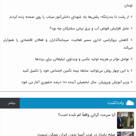
تومان
از رشت تا بندرلنگه؛ رشتی‌ها یاد شهدای دانش‌آموز میناب را روی صحنه زنده کردند
عامل افزایش قبوض آب و برق برخی مشترکان چه بود؟
کاهش بروکراسی اداری مسیر فعالیت سرمایه‌گذاران و فعالان اقتصادی را هموارتر
می‌کند
عوامل مؤثر بر هزینه تولید عکس و ویدئوی تبلیغاتی برای برندها
با این چهار روش می‌توانید سابقه بیمه تأمین اجتماعی خود را تکمیل کنید
وزیر آموزش وپرورش: سال تحصیلی آینده ۱۰۰ درصد حضوری آغاز می شود
یادداشت
بيشتر ...
آیا سرعت گرانی واقعاً کم شده است؟
صلح پایدار در غرب آسیا بدون ایران ممکن نیست