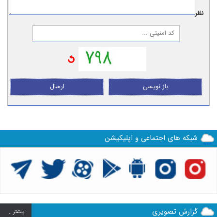
نظر:
باز نویسی
ارسال
شبکه های اجتماعی و اپلیکیشن
گزارش تصویری
بيشتر ...