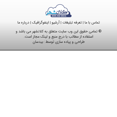
تماس با ما
تعرفه تبلیغات
آرشیو
اینفوگرافیک
درباره ما
|
|
|
|
© تمامی حقوق این وب سایت متعلق به کلانشهر می باشد و
استفاده از مطالب با درج منبع و لینک مجاز است.
طراحی و پیاده سازی توسط:
بیدسان