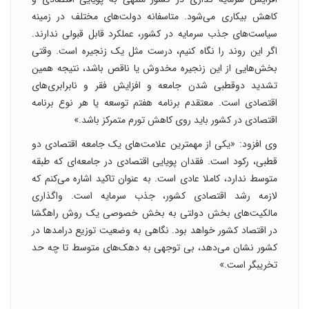
کاهش بیکاری می‌شود. متاسفانه دولت‌های مختلف در زمینه
سیاست‌های جذب سرمایه در کشور، عملکرد قابل قبولی ندارند.
اگر این روند را نگاه کنیم، درست مثل یک زنجیره است. وقتی
بخش‌هایی از این زنجیره مخدوش یا ناقص باشد، نتیجه همین
تشدید دوقطبی شدن جامعه و افزایش فقر و نابرابری‌های
اقتصادی است. معتقدم برنامه هفتم توسعه یا هر نوع برنامه
اقتصادی در کشور باید روی کاهش تورم متمرکز باشد.»
وی افزود: «یکی از مهمترین علامت‌های یک جامعه اقتصادی دو
قطبی، رکود است. فقدان پویایی اقتصادی در جامعه‌ای که طبقه
متوسط ندارد، کاملا عادی است. به عنوان تاکید اشاره می‌کنم که
لازمه رشد اقتصادی کشور، جذب سرمایه است. واگذاری
مالکیت‌های بخش دولتی به بخش خصوصی یک روش راهگشا
در اقتصاد کشور خواهد بود. نگاهی به وضعیت توزیع درامد‌ها در
کشور نشان می‌دهد، بی توجهی به دهک‌های متوسط تا چه حد
تخریبگر است.»