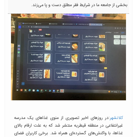
بخشی از جامعه ما در شرایط فقر مطلق دست و پا می‌زند.
کلانشهر
:در روز‌های اخیر تصویری از منوی غذا‌های یک مدرسه
غیرانتفاعی در منطقه قیطریه منتشر شد که به علت ارقام بالای
غذاها، با واکنش‌های گسترده‌ای همراه شد. برخی کاربران فضای