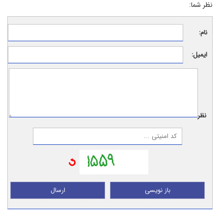
نظر شما:
نام:
ایمیل:
نظر:
باز نویسی
ارسال