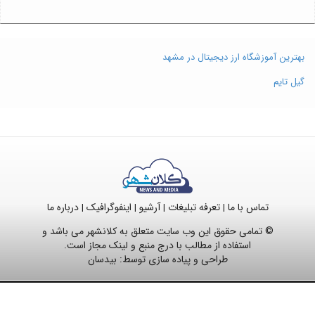
بهترین آموزشگاه ارز دیجیتال در مشهد
گیل تایم
تماس با ما
تعرفه تبلیغات
آرشیو
اینفوگرافیک
درباره ما
|
|
|
|
© تمامی حقوق این وب سایت متعلق به کلانشهر می باشد و
استفاده از مطالب با درج منبع و لینک مجاز است.
طراحی و پیاده سازی توسط:
بیدسان