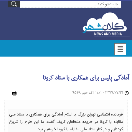
آمادگی پلیس برای همکاری با ستاد کرونا
۱۳۹۹/۰۷/۲۱ - ۱۱:۰۱
|
: ۹۵۴۸
چاپ
کد خبر
فرمانده انتظامی تهران بزرگ با اعلام آمادگی برای همکاری با ستاد ملی
مقابله با کرونا در جریمه متخلفان کرونا، گفت: ما این طرح را شروع
کرده‌ایم و در کنار ستاد ملی مقابله با کرونا خواهیم بود.