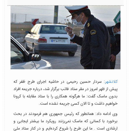
کلانشهر
: سردار حسین رحیمی در حاشیه اجرای طرح ظفر که
پیش از ظهر امروز در مقر ستاد فاتب برگزار شد، درباره جریمه افراد
بدون ماسک گفت: ما هرگونه همکاری را با ستاد مقابله با کرونا
خواهیم داشت و تا الان کسی جریمه نشده است.
وی ادامه داد: همانطور که رئیس جمهوری هم فرمودند در بحث
برخورد با کسانی که ماسک نمی‌زنند رویکرد ما بیشتر ایجابی و
ارشادی است . ما این طرح را شروع کرده‌ایم و در کنار ستاد ملی